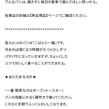
プルなパンは、飽きずに毎日の食事で選んでほしい想いから。
各商品の詳細は【単品商品】ページでご確認ください。
+++++++++++++++++++++++++++++++
雪ｂｏｌｏのパンは「ごはんと一緒」です。
冷めれば固くなり時間がたつと少しずつ
パサパサになっていきますが、ちょっとした
コツでおいしく食べることができますよ。
★あたためなおす★
・一番 簡単なのはオーブントースター！
パンの両面にかるく霧吹きで補ってください。
このひと手間でふっくらおいしくなります。