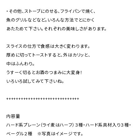
・その他、ストーブにのせる、フライパンで焼く、
魚のグリルなどなど。いろんな方法でとにかく
あたためて下さい。それぞれの美味しさがあります。
スライスの仕方で食感は大きく変わります。
厚めに切ってトーストすると、外はカリッと、
中はふんわり。
うすーく切るとお酒のつまみに大変身！
いろいろ試してみて下さいね。
++++++++++++++++++++++++++++++
内容量
ハード系プレーン（ライ麦はハーフ）３種・ハード系具材入り３種・
ベーグル２種 ※写真はイメージです。