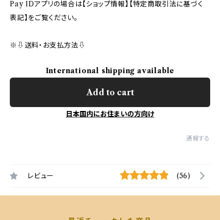
Pay IDアプリの場合は【ショップ情報】【特定商取引法に基づく
表記】をご覧ください。
※⇩送料・お支払方法⇩
International shipping available
Add to cart
日本国内にお住まいの方向け
通報する
レビュー
(56)