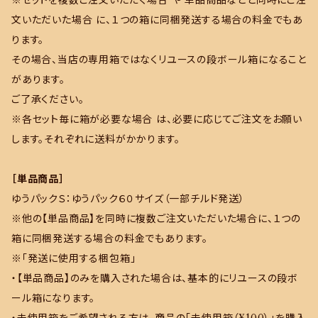
※セットを複数ご注文いただく場合 や 単品商品などと同時にご注
文いただいた場合 に、１つの箱に同梱発送する場合の料金でもあ
ります。
その場合、当店の専用箱ではなくリユースの段ボール箱になること
があります。
ご了承ください。
※各セット毎に箱が必要な場合 は、必要に応じてご注文をお願い
します。それぞれに送料がかかります。
［単品商品］
ゆうパックＳ：ゆうパック６０サイズ（一部チルド発送）
※他の【単品商品】を同時に複数ご注文いただいた場合に、１つの
箱に同梱発送する場合の料金でもあります。
※「発送に使用する梱包箱」
・【単品商品】のみを購入された場合は、基本的にリユースの段ボ
ール箱になります。