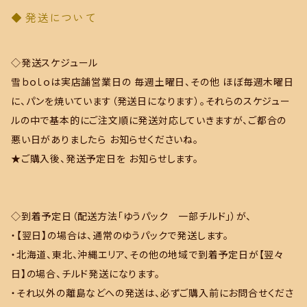
発送について
◇発送スケジュール
雪ｂｏｌｏは実店舗営業日の 毎週土曜日、その他 ほぼ毎週木曜日
に、パンを焼いています（発送日になります）。それらのスケジュー
ルの中で基本的にご注文順に発送対応していきますが、ご都合の
悪い日がありましたら お知らせくださいね。
★ご購入後、発送予定日を お知らせします。
◇到着予定日（配送方法「ゆうパック 一部チルド」）が、
・【翌日】の場合は、通常のゆうパックで発送します。
・北海道、東北、沖縄エリア、その他の地域で到着予定日が【翌々
日】の場合、チルド発送になります。
・それ以外の離島などへの発送は、必ずご購入前にお問合せくださ