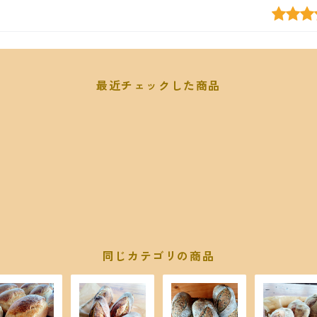
最近チェックした商品
同じカテゴリの商品