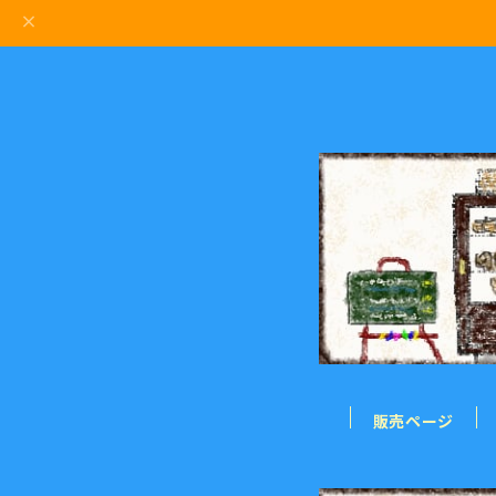
販売ページ