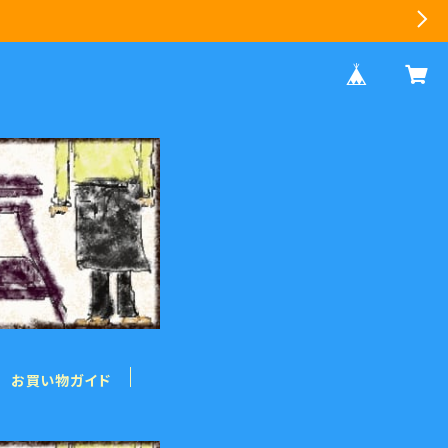
お買い物ガイド