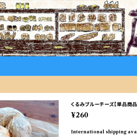
くるみブルーチーズ【単品商品
¥260
International shipping ava