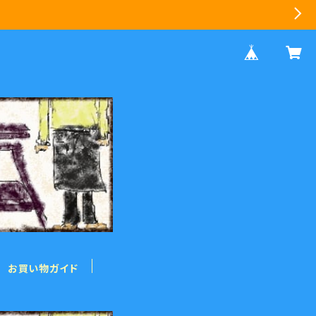
お買い物ガイド