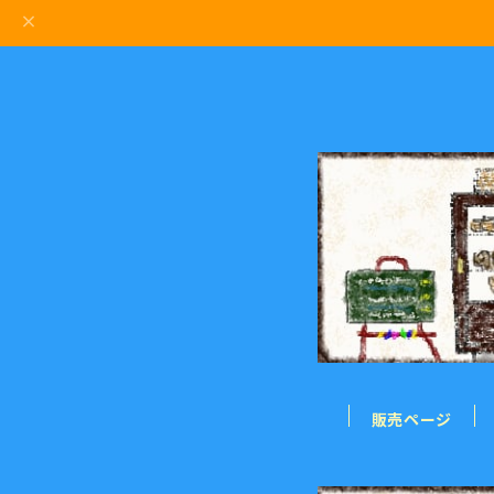
販売ページ