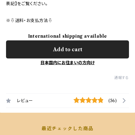
表記】をご覧ください。
※⇩送料・お支払方法⇩
International shipping available
Add to cart
日本国内にお住まいの方向け
通報する
レビュー
(56)
最近チェックした商品