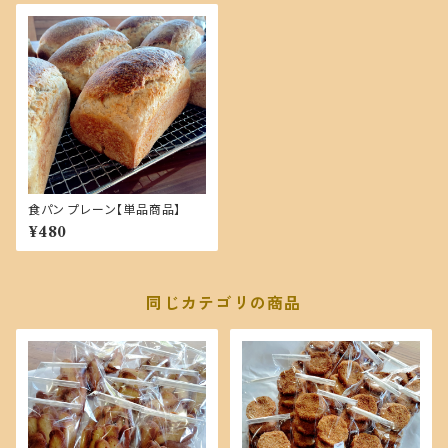
食パン プレーン【単品商品】
¥480
同じカテゴリの商品