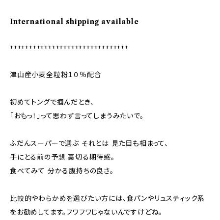
International shipping available
+++++++++++++++++++++++++++++++
津山産小麦全粒粉１０％配合
初めてトングで掴んだとき、
「おもっ！」って思わず言ってしまうみたいで。
ふだんスーパーで選ぶ それとは 見た目も相まって、
手にとる前の予想 裏切る期待感。
食べてみて 分かる腹持ちの良さ。
比較的やわらかめを選びたい方には、食パンやリュスティック系
をお勧めしてます。フワフワじゃないんですけどね。