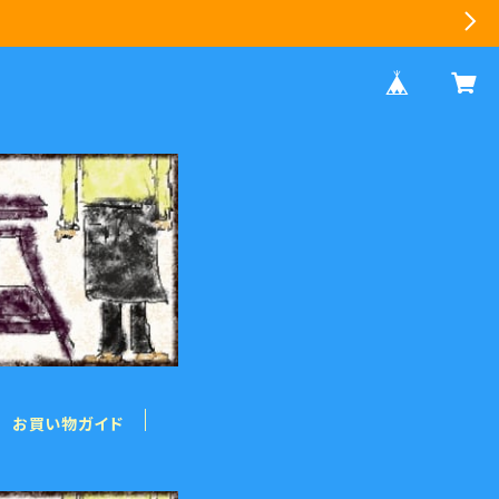
お買い物ガイド