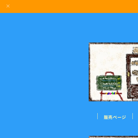
販売ページ