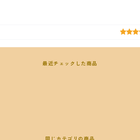
最近チェックした商品
同じカテゴリの商品