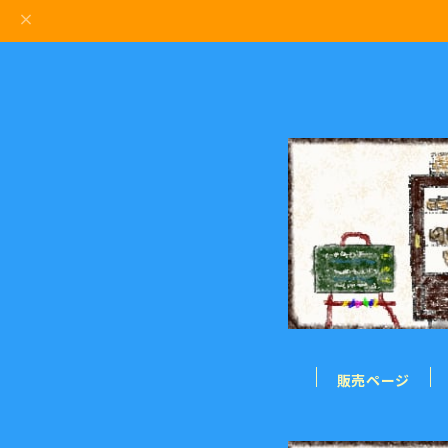
販売ページ