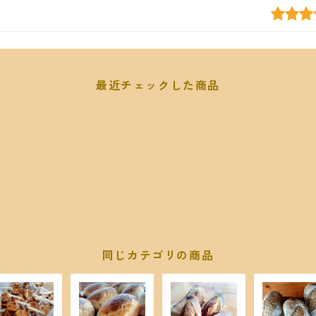
最近チェックした商品
同じカテゴリの商品