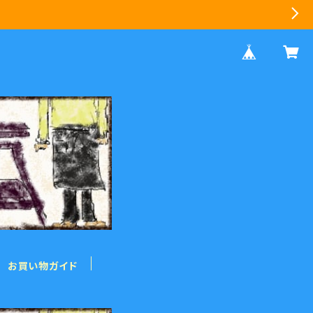
お買い物ガイド