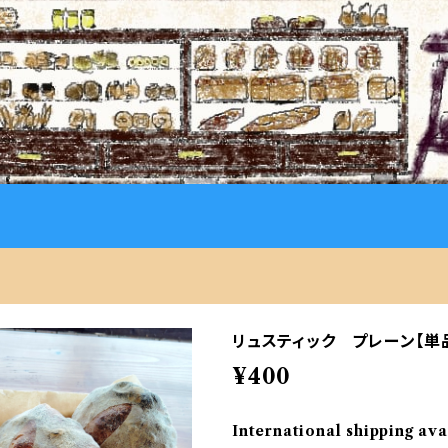
リュスティック プレーン【単
¥400
International shipping ava