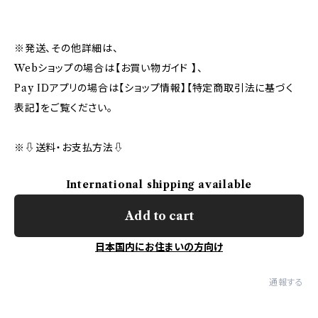
※発送、その他詳細は、
Webショップの場合は【お買い物ガイド 】、
Pay IDアプリの場合は【ショップ情報】【特定商取引法に基づく
表記】をご覧ください。
※⇩送料・お支払方法⇩
International shipping available
Add to cart
日本国内にお住まいの方向け
通報する