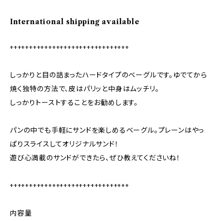
International shipping available
+++++++++++++++++++++++++++++++
しっかりと目の詰まったハードタイプのベーグルです。ゆでてから
焼く独特の方法で、皮はパリッと中身はムッチリ。
しっかりトーストすることをお勧めします。
パンの中でも手軽にサンドを楽しめるベーグル。プレーンはやっ
ぱりスライスしてオリジナルサンド！
遊び心満載のサンドができたら、ぜひ教えてくださいね！
+++++++++++++++++++++++++++++++
内容量