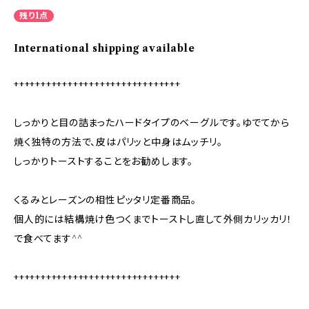
残り1点
International shipping available
+++++++++++++++++++++++++++++++
しっかりと目の詰まったハードタイプのベーグルです。ゆでてから
焼く独特の方法で、皮はパリッと中身はムッチリ。
しっかりトーストすることをお勧めします。
くるみとレーズンの相性ピッタリ定番商品。
個人的には結構焼け色つくまでトーストし直して外側カリッカリ！
で食べてます^^
+++++++++++++++++++++++++++++++