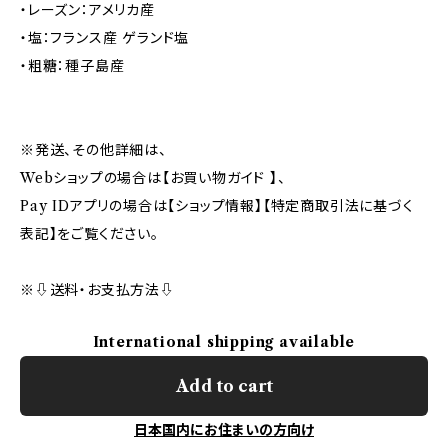
・レーズン：アメリカ産
・塩：フランス産 ゲランド塩
・粗糖：種子島産
※発送、その他詳細は、
Webショップの場合は【お買い物ガイド 】、
Pay IDアプリの場合は【ショップ情報】【特定商取引法に基づく
表記】をご覧ください。
※⇩送料・お支払方法⇩
International shipping available
Add to cart
日本国内にお住まいの方向け