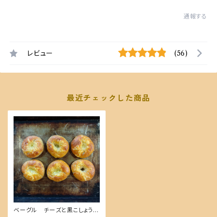
通報する
レビュー
(56)
最近チェックした商品
ベーグル チーズと黒こしょう