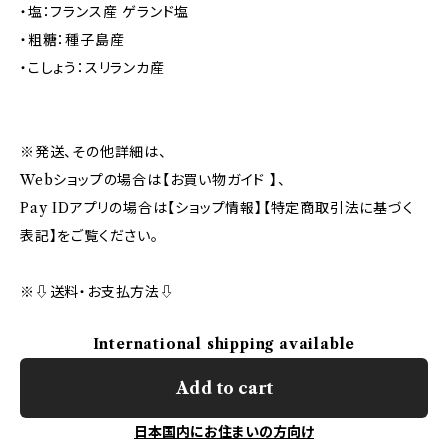
・塩：フランス産 ゲランド塩
・粗糖：種子島産
・こしょう：スリランカ産
※発送、その他詳細は、
Webショップの場合は【お買い物ガイド 】、
Pay IDアプリの場合は【ショップ情報】【特定商取引法に基づく
表記】をご覧ください。
※⇩送料・お支払方法⇩
International shipping available
Add to cart
日本国内にお住まいの方向け